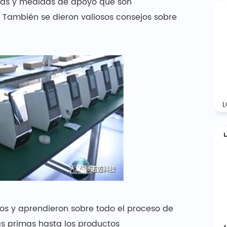
ticas y medidas de apoyo que son
. También se dieron valiosos consejos sobre
tos y aprendieron sobre todo el proceso de
as primas hasta los productos