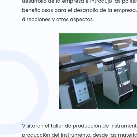
desarrollo de la empresa e introdujo las polí
beneficiosas para el desarrollo de la empresa
direcciones y otros aspectos.
Visitaron el taller de producción de instrumen
producción del instrumento, desde las materi