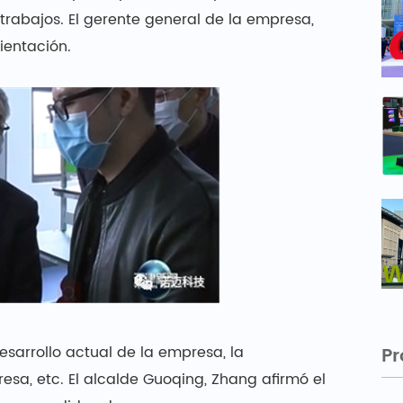
trabajos. El gerente general de la empresa,
ientación.
esarrollo actual de la empresa, la
Pr
esa, etc. El alcalde Guoqing, Zhang afirmó el