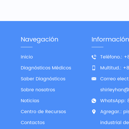
Navegación
Informació
Inicio
Teléfono.: +
Diagnósticos Médicos
Multitud.: +
Saber Diagnósticos
Correo elect
Sobre nosotros
shirleyhan
Noticias
WhatsApp:
Centro de Recursos
Agregar.: pis
Contactos
industrial d