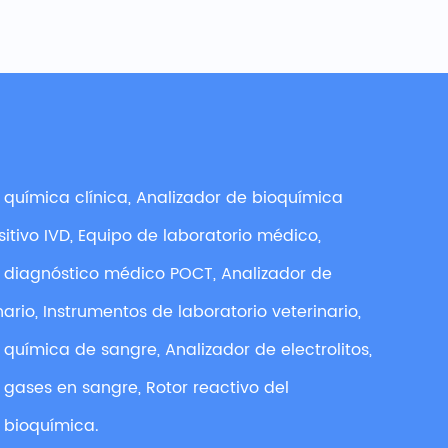
 química clínica, Analizador de bioquímica
ositivo IVD, Equipo de laboratorio médico,
e diagnóstico médico POCT, Analizador de
ario, Instrumentos de laboratorio veterinario,
 química de sangre, Analizador de electrolitos,
 gases en sangre, Rotor reactivo del
 bioquímica.