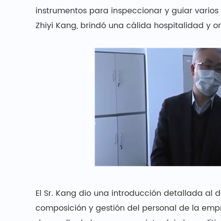
instrumentos para inspeccionar y guiar varios 
Zhiyi Kang, brindó una cálida hospitalidad y or
El Sr. Kang dio una introducción detallada al d
composición y gestión del personal de la empr