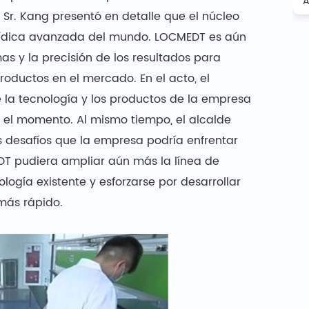
 Sr. Kang presentó en detalle que el núcleo
luídica avanzada del mundo. LOCMEDT es aún
as y la precisión de los resultados para
roductos en el mercado. En el acto, el
la tecnología y los productos de la empresa
a el momento. Al mismo tiempo, el alcalde
 desafíos que la empresa podría enfrentar
DT pudiera ampliar aún más la línea de
ogía existente y esforzarse por desarrollar
más rápido.